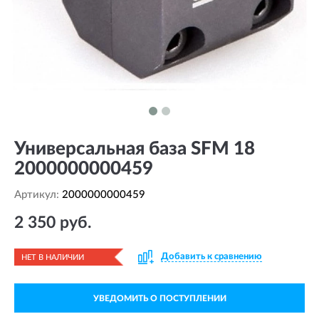
Универсальная база SFM 18
2000000000459
Артикул:
2000000000459
2 350 руб.
Добавить к сравнению
НЕТ В НАЛИЧИИ
УВЕДОМИТЬ О ПОСТУПЛЕНИИ