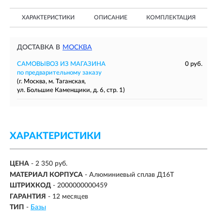
ХАРАКТЕРИСТИКИ
ОПИСАНИЕ
КОМПЛЕКТАЦИЯ
ДОСТАВКА В
МОСКВА
САМОВЫВОЗ ИЗ МАГАЗИНА
0 руб.
по предварительному заказу
(г. Москва, м. Таганская,
ул. Большие Каменщики, д. 6, стр. 1)
ХАРАКТЕРИСТИКИ
ЦЕНА
- 2 350 руб.
МАТЕРИАЛ КОРПУСА
- Алюминиевый сплав Д16Т
ШТРИХКОД
- 2000000000459
ГАРАНТИЯ
- 12 месяцев
ТИП
-
Базы