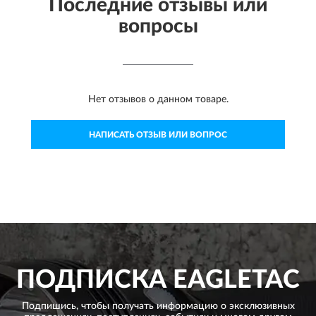
Последние отзывы или
вопросы
Нет отзывов о данном товаре.
НАПИСАТЬ ОТЗЫВ ИЛИ ВОПРОС
ПОДПИСКА
EAGLETAC
Подпишись, чтобы получать информацию о эксклюзивных