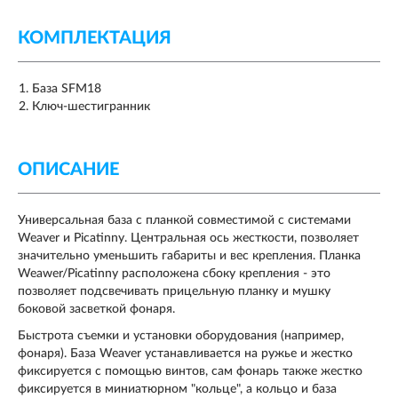
КОМПЛЕКТАЦИЯ
База SFM18
Ключ-шестигранник
ОПИСАНИЕ
Универсальная база с планкой совместимой с системами
Weaver и Picatinny. Центральная ось жесткости, позволяет
значительно уменьшить габариты и вес крепления. Планка
Weawer/Picatinny расположена сбоку крепления - это
позволяет подсвечивать прицельную планку и мушку
боковой засветкой фонаря.
Быстрота съемки и установки оборудования (например,
фонаря). База Weaver устанавливается на ружье и жестко
фиксируется с помощью винтов, сам фонарь также жестко
фиксируется в миниатюрном "кольце", а кольцо и база