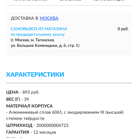
ДОСТАВКА В
МОСКВА
САМОВЫВОЗ ИЗ МАГАЗИНА
0 руб.
по предварительному заказу
(г. Москва, м. Таганская,
ул. Большие Каменщики, д. 6, стр. 1)
ХАРАКТЕРИСТИКИ
ЦЕНА
- 893 руб.
ВЕС (Г)
- 39
МАТЕРИАЛ КОРПУСА
- Алюминиевый сплав 6061, с анодированием III (высшей)
степени твёрдости
ШТРИХКОД
- 2000000004723
ГАРАНТИЯ
- 12 месяцев