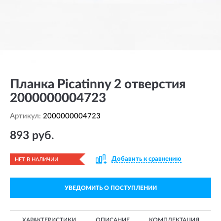
Планка Picatinny 2 отверстия
2000000004723
Артикул:
2000000004723
893 руб.
Добавить к сравнению
НЕТ В НАЛИЧИИ
УВЕДОМИТЬ О ПОСТУПЛЕНИИ
ХАРАКТЕРИСТИКИ
ОПИСАНИЕ
КОМПЛЕКТАЦИЯ