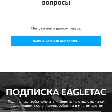
вопросы
Нет отзывов о данном товаре.
НАПИСАТЬ ОТЗЫВ ИЛИ ВОПРОС
ПОДПИСКА
EAGLETAC
Подпишись, чтобы получать информацию о эксклюзивных
предложениях,
поступлениях, событиях и многом другом