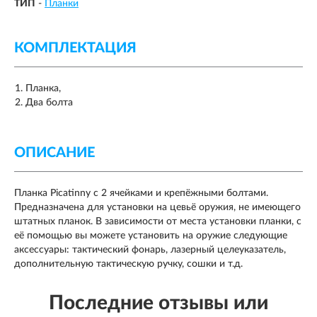
ТИП
-
Планки
КОМПЛЕКТАЦИЯ
Планка,
Два болта
ОПИСАНИЕ
Планка Picatinny с 2 ячейками и крепёжными болтами.
Предназначена для установки на цевьё оружия, не имеющего
штатных планок. В зависимости от места установки планки, с
её помощью вы можете установить на оружие следующие
аксессуары: тактический фонарь, лазерный целеуказатель,
дополнительную тактическую ручку, сошки и т.д.
Последние отзывы или