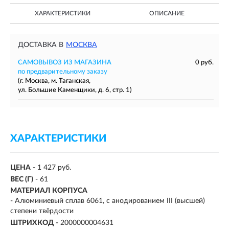
ХАРАКТЕРИСТИКИ
ОПИСАНИЕ
ДОСТАВКА В
МОСКВА
САМОВЫВОЗ ИЗ МАГАЗИНА
0 руб.
по предварительному заказу
(г. Москва, м. Таганская,
ул. Большие Каменщики, д. 6, стр. 1)
ХАРАКТЕРИСТИКИ
ЦЕНА
- 1 427 руб.
ВЕС (Г)
- 61
МАТЕРИАЛ КОРПУСА
- Алюминиевый сплав 6061, с анодированием III (высшей)
степени твёрдости
ШТРИХКОД
- 2000000004631