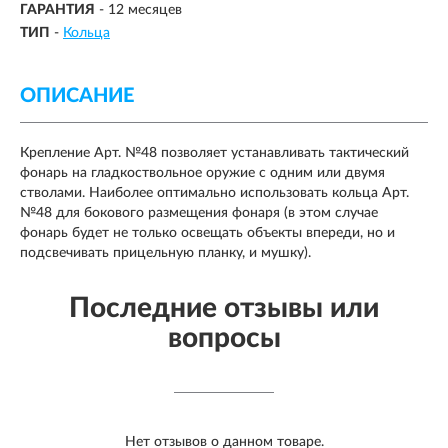
ГАРАНТИЯ
- 12 месяцев
ТИП
-
Кольца
ОПИСАНИЕ
Крепление Арт. №48 позволяет устанавливать тактический
фонарь на гладкоствольное оружие с одним или двумя
стволами. Наиболее оптимально использовать кольца Арт.
№48 для бокового размещения фонаря (в этом случае
фонарь будет не только освещать объекты впереди, но и
подсвечивать прицельную планку, и мушку).
Последние отзывы или
вопросы
Нет отзывов о данном товаре.