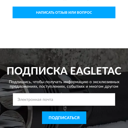
НАПИСАТЬ ОТЗЫВ ИЛИ ВОПРОС
ПОДПИСКА
EAGLETAC
Подпишись, чтобы получать информацию о эксклюзивных
предложениях,
поступлениях, событиях и многом другом
ПОДПИСАТЬСЯ