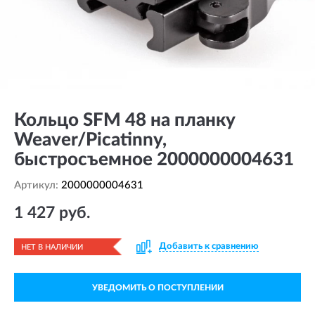
Кольцо SFM 48 на планку
Weaver/Picatinny,
быстросъемное 2000000004631
Артикул:
2000000004631
1 427 руб.
Добавить к сравнению
НЕТ В НАЛИЧИИ
УВЕДОМИТЬ О ПОСТУПЛЕНИИ