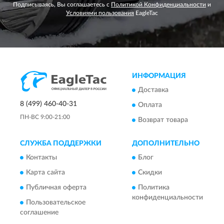
Подписываясь, Вы соглашаетесь с
Политикой Конфиденциальности
и
Условиями пользования
EagleTac
ИНФОРМАЦИЯ
Доставка
8 (499) 460-40-31
Оплата
ПН-ВС 9:00-21:00
Возврат товара
СЛУЖБА ПОДДЕРЖКИ
ДОПОЛНИТЕЛЬНО
Контакты
Блог
Карта сайта
Скидки
Публичная оферта
Политика
конфиденциальности
Пользовательское
соглашение