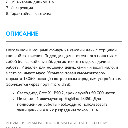
USB-кабель длиной 1 м
Инструкция
Гарантийная карточка
ОПИСАНИЕ
Небольшой и мощный фонарь на каждый день c торцевой
кнопкой включения. Подходит для постоянного ношения с
собой (на всякий случай), для активного отдыха, дачи и
работы. Идеален для ношения девушками - и весит мало, и
места занимает мало. Укомплектован аккумулятором
формата 18350, оснащён встроенным зарядным устройством
(заряжается через порт micro USB).
Светодиод Cree XHP50.2, срок службы 50 000 часов.
Питание - 1 аккумулятор EagleTac 18350. Для
полноценной работы необходимо использовать
защищённый АКБ с разрядным током 10 А
РЕЖИМЫ И ВРЕМЯ РАБОТЫ ФОНАРЯ EAGLETAC DX3B CLICKY