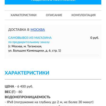
ХАРАКТЕРИСТИКИ
ОПИСАНИЕ
КОМПЛЕКТАЦИЯ
ДОСТАВКА В
МОСКВА
САМОВЫВОЗ ИЗ МАГАЗИНА
0 руб.
по предварительному заказу
(г. Москва, м. Таганская,
ул. Большие Каменщики, д. 6, стр. 1)
ХАРАКТЕРИСТИКИ
ЦЕНА
- 6 400 руб.
ВЕС (Г)
- 80
ВОДОНЕПРОНИЦАЕМОСТЬ
-
IPx8 (погружение на глубину до 2 м, не более 30 минут)