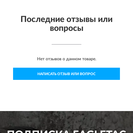
Последние отзывы или
вопросы
Нет отзывов о данном товаре.
НАПИСАТЬ ОТЗЫВ ИЛИ ВОПРОС