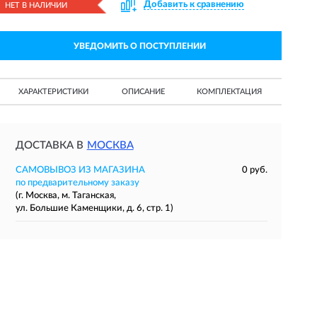
Добавить к сравнению
НЕТ В НАЛИЧИИ
УВЕДОМИТЬ О ПОСТУПЛЕНИИ
ХАРАКТЕРИСТИКИ
ОПИСАНИЕ
КОМПЛЕКТАЦИЯ
ДОСТАВКА В
МОСКВА
САМОВЫВОЗ ИЗ МАГАЗИНА
0 руб.
по предварительному заказу
(г. Москва, м. Таганская,
ул. Большие Каменщики, д. 6, стр. 1)