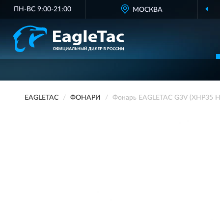
ПН-ВС 9:00-21:00
МОСКВА
EAGLETAC
ФОНАРИ
Фонарь EAGLETAC G3V (XHP35 HI