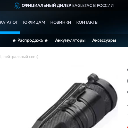
ОФИЦИАЛЬНЫЙ ДИЛЕР
EAGLETAC В РОССИИ
КАТАЛОГ
ЮРЛИЦАМ
НОВИНКИ
КОНТАКТЫ
🔥 Распродажа 🔥
Аккумуляторы
Аксессуары
, нейтральный свет)