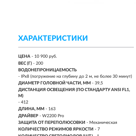
ХАРАКТЕРИСТИКИ
ЦЕНА
- 10 900 руб.
ВЕС (Г)
- 200
ВОДОНЕПРОНИЦАЕМОСТЬ
-
IPx8 (погружение на глубину до 2 м, не более 30 минут)
ДИАМЕТР ГОЛОВНОЙ ЧАСТИ, ММ
- 39,5
ДИСТАНЦИЯ ОСВЕЩЕНИЯ (ПО СТАНДАРТУ ANSI FL1,
М)
-
412
ДЛИНА, ММ
- 163
ДРАЙВЕР
- W2200 Pro
ЗАЩИТА ОТ ПЕРЕПОЛЮСОВКИ
- Механическая
КОЛИЧЕСТВО РЕЖИМОВ ЯРКОСТИ
- 7