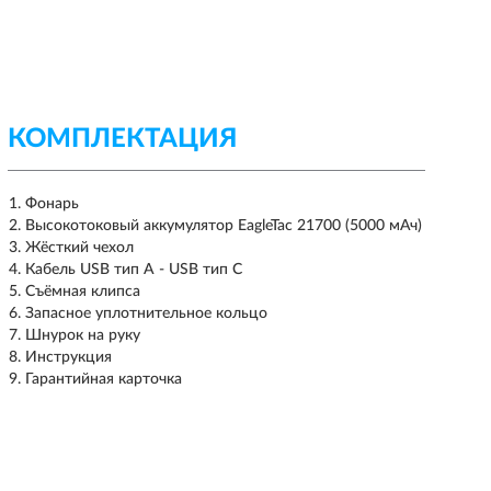
КОМПЛЕКТАЦИЯ
Фонарь
Высокотоковый аккумулятор EagleTac 21700 (5000 мАч)
Жёсткий чехол
Кабель USB тип A - USB тип C
Съёмная клипса
Запасное уплотнительное кольцо
Шнурок на руку
Инструкция
Гарантийная карточка