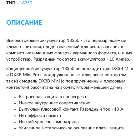
ТИП
-
18350
ОПИСАНИЕ
Высокотоковый аккумулятор 18350 - это перезаряжаемый
элемент питания, предназначенный для использования в
компактных и мощных фонарях карманного формата, и иных
устройствах. Разрядный ток этого аккумулятора - 10 Ампер.
Защищённый аккумулятор 18350 не подходит для DX3B Mini
и DX3B Mini Pro с подпружиненным плюсовым контактом,
так как модель DX3B Mini (с подпружиненным плюсовым
контактом) рассчитана на аккумуляторы меньшей длины.
Встроенная защита от перегрева
Низкое внутреннее сопротивление
Выпуклый плюсовой контакт Разрядный ток - 10 А
Нет эффекта памяти
Низкий уровень саморазряда
Усиленное металлическое основание платы защиты