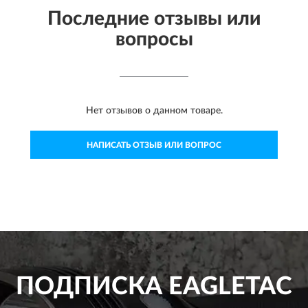
Последние отзывы или
вопросы
Нет отзывов о данном товаре.
НАПИСАТЬ ОТЗЫВ ИЛИ ВОПРОС
ПОДПИСКА
EAGLETAC